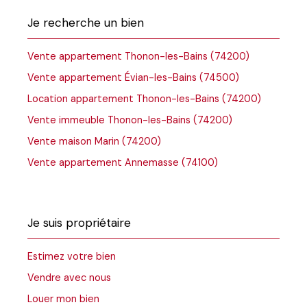
Je recherche un bien
Vente appartement Thonon-les-Bains (74200)
Vente appartement Évian-les-Bains (74500)
Location appartement Thonon-les-Bains (74200)
Vente immeuble Thonon-les-Bains (74200)
Vente maison Marin (74200)
Vente appartement Annemasse (74100)
Je suis propriétaire
Estimez votre bien
Vendre avec nous
Louer mon bien