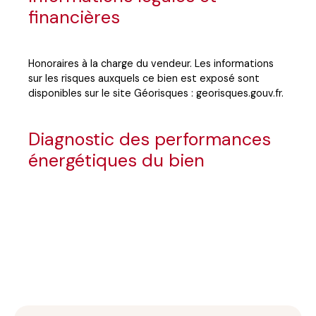
financières
Honoraires à la charge du vendeur. Les informations
sur les risques auxquels ce bien est exposé sont
disponibles sur le site Géorisques : georisques.gouv.fr.
Diagnostic des performances
énergétiques du bien