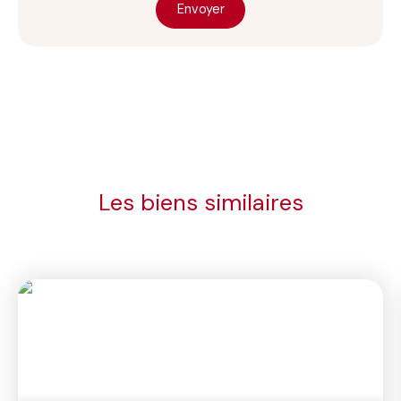
Envoyer
Les biens similaires