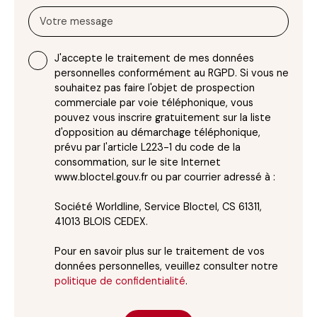
Votre message
J'accepte le traitement de mes données
personnelles conformément au RGPD. Si vous ne
souhaitez pas faire l'objet de prospection
commerciale par voie téléphonique, vous
pouvez vous inscrire gratuitement sur la liste
d'opposition au démarchage téléphonique,
prévu par l'article L223-1 du code de la
consommation, sur le site Internet
www.bloctel.gouv.fr ou par courrier adressé à :
Société Worldline, Service Bloctel, CS 61311,
41013 BLOIS CEDEX.
Pour en savoir plus sur le traitement de vos
données personnelles, veuillez consulter notre
politique de confidentialité
.