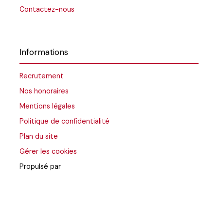
Contactez-nous
Informations
Recrutement
Nos honoraires
Mentions légales
Politique de confidentialité
Plan du site
Gérer les cookies
Propulsé par