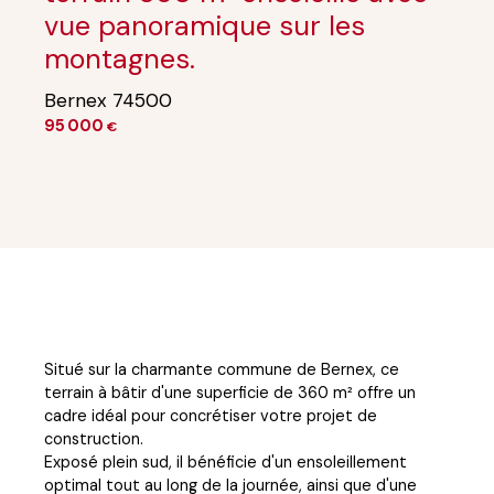
vue panoramique sur les
montagnes.
Bernex 74500
95 000
€
Situé sur la charmante commune de Bernex, ce
terrain à bâtir d'une superficie de 360 m² offre un
cadre idéal pour concrétiser votre projet de
construction.
Exposé plein sud, il bénéficie d'un ensoleillement
optimal tout au long de la journée, ainsi que d'une