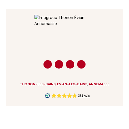
THONON-LES-BAINS
,
EVIAN-LES-BAINS
,
ANNEMASSE