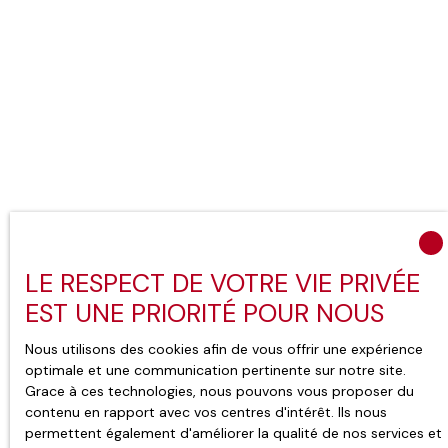
LE RESPECT DE VOTRE VIE PRIVÉE
EST UNE PRIORITÉ POUR NOUS
Nous utilisons des cookies afin de vous offrir une expérience
optimale et une communication pertinente sur notre site.
Grace à ces technologies, nous pouvons vous proposer du
contenu en rapport avec vos centres d'intérêt. Ils nous
permettent également d'améliorer la qualité de nos services et