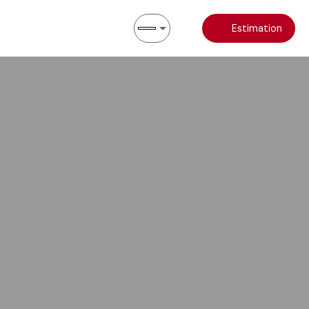
Estimation