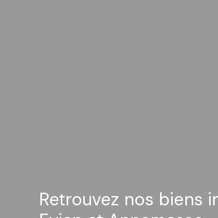
Retrouvez nos biens 