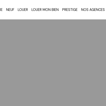
RE
NEUF
LOUER
LOUER MON BIEN
PRESTIGE
NOS AGENCES