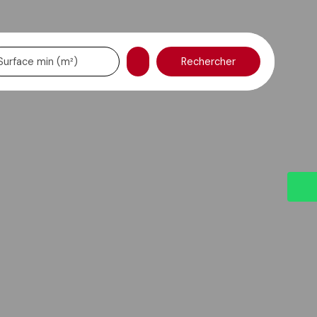
Rechercher
Surface min (m²)