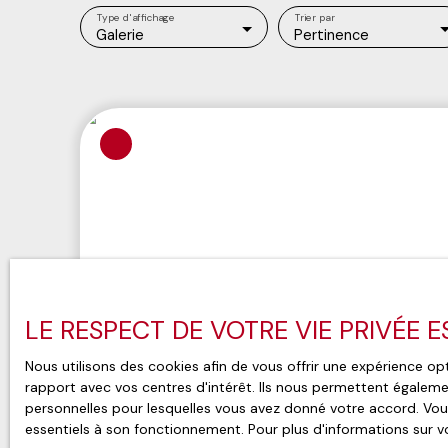
Type d'affichage
Trier par
Galerie
Pertinence
LE RESPECT DE VOTRE VIE PRIVÉE 
Nous utilisons des cookies afin de vous offrir une expérience 
rapport avec vos centres d'intérêt. Ils nous permettent égalemen
personnelles pour lesquelles vous avez donné votre accord. Vous
essentiels à son fonctionnement. Pour plus d'informations sur v
595 000
€