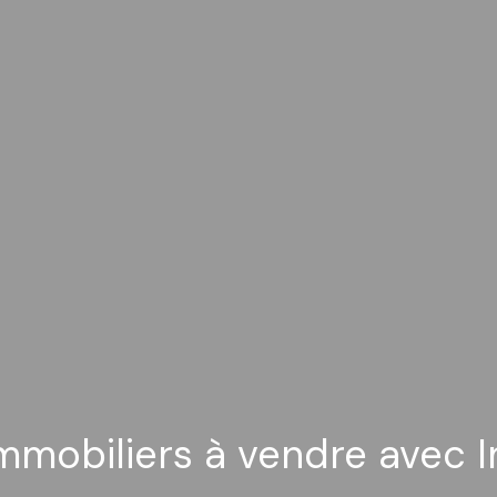
immobiliers à vendre avec