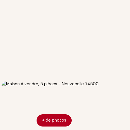
+ de photos