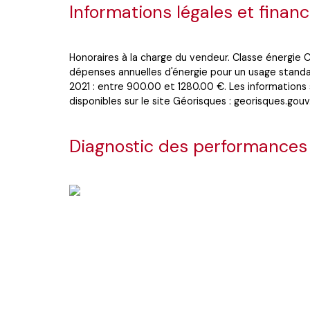
Informations légales et financ
Honoraires à la charge du vendeur. Classe énergie
dépenses annuelles d'énergie pour un usage standard
2021 : entre 900.00 et 1280.00 €. Les informations 
disponibles sur le site Géorisques : georisques.gouv.
Diagnostic des performances