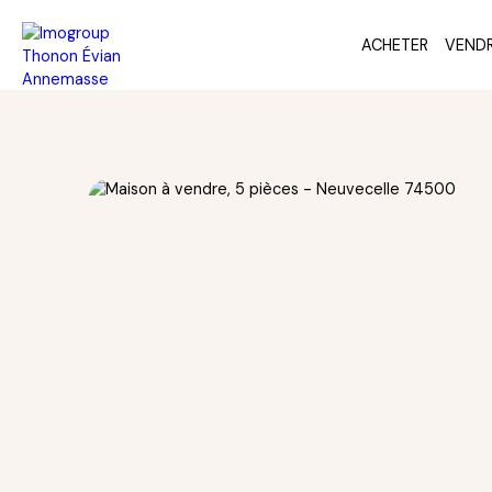
ACHETER
VEND