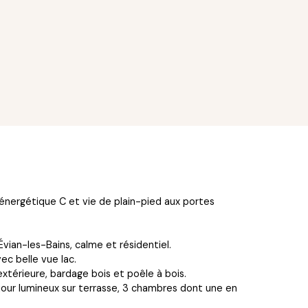
énergétique C et vie de plain-pied aux portes
vian-les-Bains, calme et résidentiel.
ec belle vue lac.
xtérieure, bardage bois et poêle à bois.
séjour lumineux sur terrasse, 3 chambres dont une en