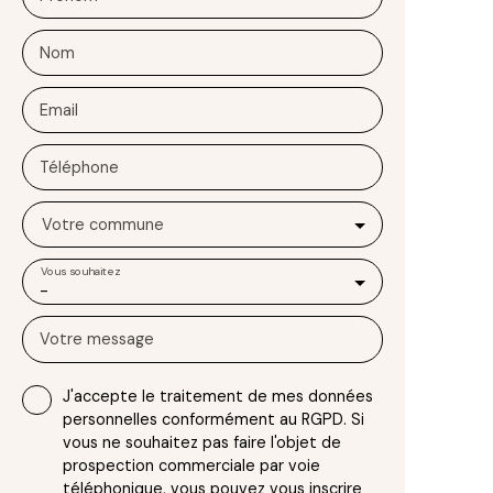
Nom
Email
Téléphone
Votre commune
Vous souhaitez
-
Votre message
J'accepte le traitement de mes données
personnelles conformément au RGPD. Si
vous ne souhaitez pas faire l'objet de
prospection commerciale par voie
téléphonique, vous pouvez vous inscrire