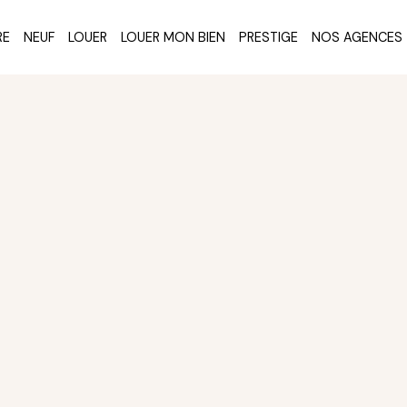
RE
NEUF
LOUER
LOUER MON BIEN
PRESTIGE
NOS AGENCES