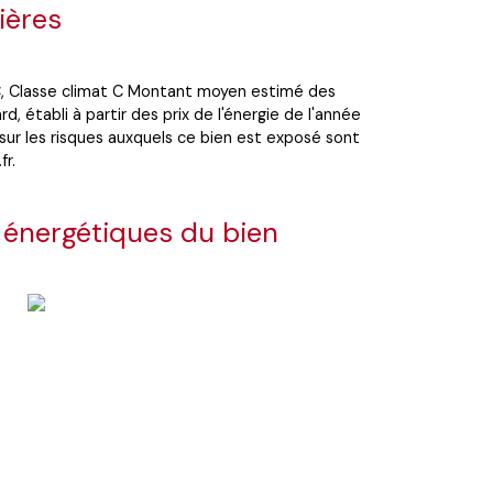
ières
 C, Classe climat C Montant moyen estimé des
, établi à partir des prix de l'énergie de l'année
sur les risques auxquels ce bien est exposé sont
fr.
 énergétiques du bien