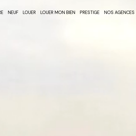
RE
NEUF
LOUER
LOUER MON BIEN
PRESTIGE
NOS AGENCES