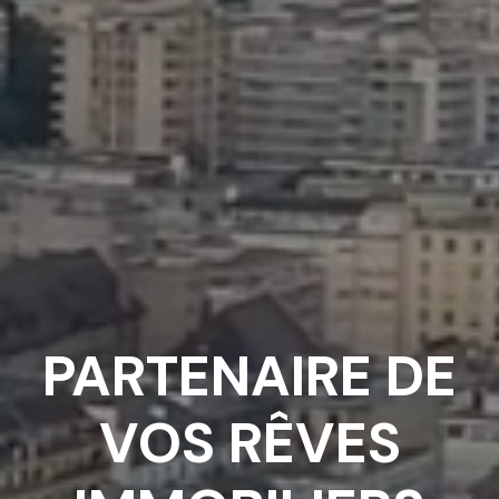
PARTENAIRE DE
VOS RÊVES