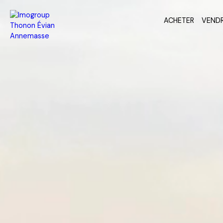
ACHETER
VEND