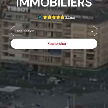
IMMOBILIERS
Localisation
Rechercher