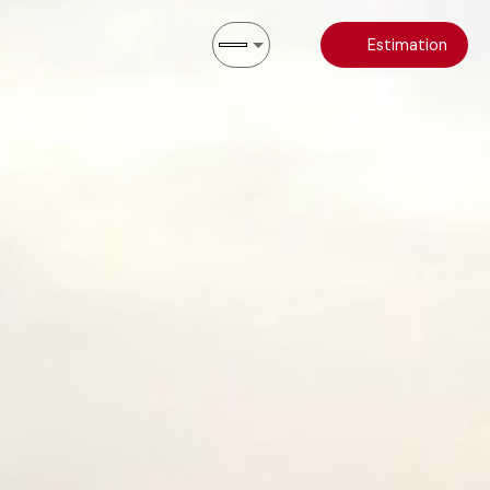
Estimation