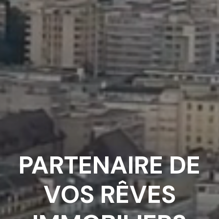
PARTENAIRE DE
VOS RÊVES