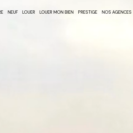
RE
NEUF
LOUER
LOUER MON BIEN
PRESTIGE
NOS AGENCES