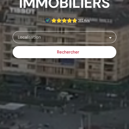
IMMOBILIERS
Localisation
Rechercher