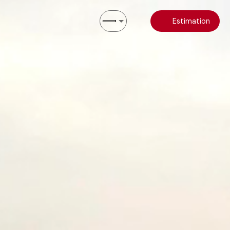
Estimation