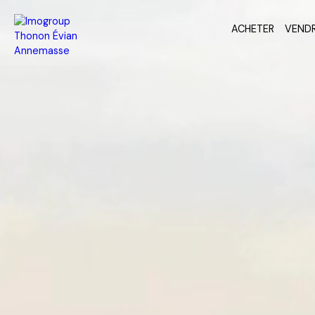
ACHETER
VEND