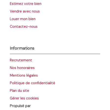
Estimez votre bien
Vendre avec nous
Louer mon bien
Contactez-nous
Informations
Recrutement
Nos honoraires
Mentions légales
Politique de confidentialité
Plan du site
Gérer les cookies
Propulsé par