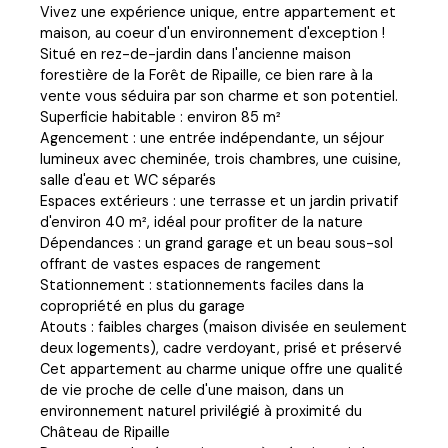
Vivez une expérience unique, entre appartement et
maison, au coeur d'un environnement d'exception !
Situé en rez-de-jardin dans l'ancienne maison
forestière de la Forêt de Ripaille, ce bien rare à la
vente vous séduira par son charme et son potentiel.
Superficie habitable : environ 85 m²
Agencement : une entrée indépendante, un séjour
lumineux avec cheminée, trois chambres, une cuisine,
salle d'eau et WC séparés
Espaces extérieurs : une terrasse et un jardin privatif
d'environ 40 m², idéal pour profiter de la nature
Dépendances : un grand garage et un beau sous-sol
offrant de vastes espaces de rangement
Stationnement : stationnements faciles dans la
copropriété en plus du garage
Atouts : faibles charges (maison divisée en seulement
deux logements), cadre verdoyant, prisé et préservé
Cet appartement au charme unique offre une qualité
de vie proche de celle d'une maison, dans un
environnement naturel privilégié à proximité du
Château de Ripaille