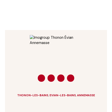
THONON-LES-BAINS
,
EVIAN-LES-BAINS
,
ANNEMASSE