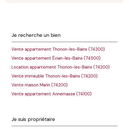
Je recherche un bien
Vente appartement Thonon-les-Bains (74200)
Vente appartement Évian-les-Bains (74500)
Location appartement Thonon-les-Bains (74200)
Vente immeuble Thonon-les-Bains (74200)
Vente maison Marin (74200)
Vente appartement Annemasse (74100)
Je suis propriétaire