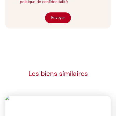
politique de confidentialité
.
Envoyer
Les biens similaires