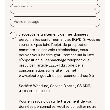
Vous souhaitez
-
Votre message
J'accepte le traitement de mes données
personnelles conformément au RGPD. Si vous ne
souhaitez pas faire l'objet de prospection
commerciale par voie téléphonique, vous
pouvez vous inscrire gratuitement sur la liste
d'opposition au démarchage téléphonique,
prévu par l'article L223-1 du code de la
consommation, sur le site Internet
www.bloctel.gouv.fr ou par courrier adressé à :
Société Worldline, Service Bloctel, CS 61311,
41013 BLOIS CEDEX.
Pour en savoir plus sur le traitement de vos
données personnelles, veuillez consulter notre