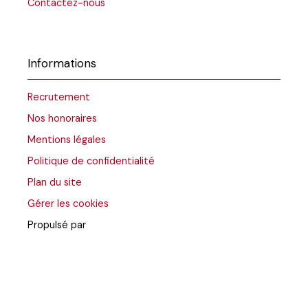
Contactez-nous
Informations
Recrutement
Nos honoraires
Mentions légales
Politique de confidentialité
Plan du site
Gérer les cookies
Propulsé par