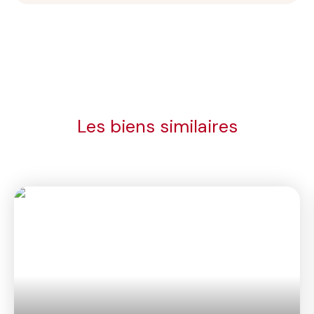
Les biens similaires