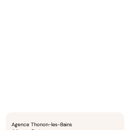
Agence Thonon-les-Bains