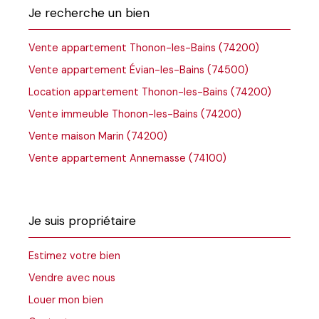
Je recherche un bien
Vente appartement Thonon-les-Bains (74200)
Vente appartement Évian-les-Bains (74500)
Location appartement Thonon-les-Bains (74200)
Vente immeuble Thonon-les-Bains (74200)
Vente maison Marin (74200)
Vente appartement Annemasse (74100)
Je suis propriétaire
Estimez votre bien
Vendre avec nous
Louer mon bien