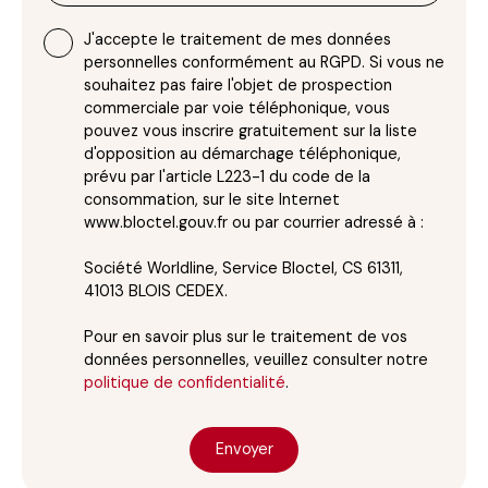
J'accepte le traitement de mes données
personnelles conformément au RGPD. Si vous ne
souhaitez pas faire l'objet de prospection
commerciale par voie téléphonique, vous
pouvez vous inscrire gratuitement sur la liste
d'opposition au démarchage téléphonique,
prévu par l'article L223-1 du code de la
consommation, sur le site Internet
www.bloctel.gouv.fr ou par courrier adressé à :
Société Worldline, Service Bloctel, CS 61311,
41013 BLOIS CEDEX.
Pour en savoir plus sur le traitement de vos
données personnelles, veuillez consulter notre
politique de confidentialité
.
Envoyer