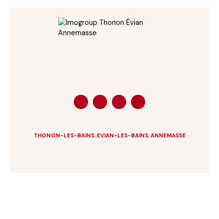
THONON-LES-BAINS
,
EVIAN-LES-BAINS
,
ANNEMASSE