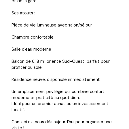
et de la gare.
Ses atouts :
Pièce de vie lumineuse avec salon/séjour
Chambre confortable
Salle d'eau moderne
Balcon de 6,18 m² orienté Sud-Ouest, parfait pour
profiter du soleil
Résidence neuve, disponible immédiatement
Un emplacement privilégié qui combine confort
moderne et praticité au quotidien.
Idéal pour un premier achat ou un investissement
locatif.
Contactez-nous dès aujourd'hui pour organiser une
visite !