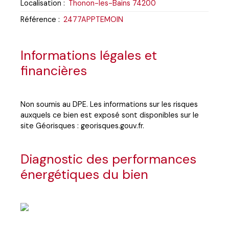
Localisation
:
Thonon-les-Bains 74200
Référence
:
2477APPTEMOIN
Informations légales et
financières
Non soumis au DPE. Les informations sur les risques
auxquels ce bien est exposé sont disponibles sur le
site Géorisques : georisques.gouv.fr.
Diagnostic des performances
énergétiques du bien