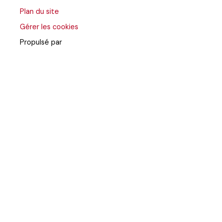
Plan du site
Gérer les cookies
Propulsé par