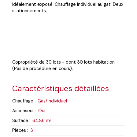
idéalement exposé. Chauffage individuel au gaz. Deux
stationnements,
Copropriété de 30 lots - dont 30 lots habitation.
(Pas de procédure en cours).
Caractéristiques détaillées
Chauffage
:
Gaz/Individuel
Ascenseur
:
Oui
Surface
:
64.86
m²
Pièces
:
3