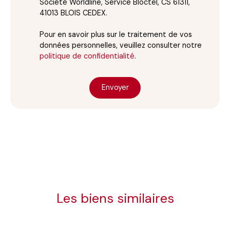
Société Worldline, Service Bloctel, CS 61311,
41013 BLOIS CEDEX.
Pour en savoir plus sur le traitement de vos
données personnelles, veuillez consulter notre
politique de confidentialité
.
Envoyer
Les biens similaires