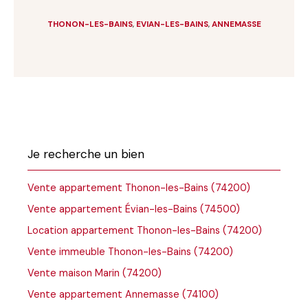
THONON-LES-BAINS
,
EVIAN-LES-BAINS
,
ANNEMASSE
Je recherche un bien
Vente appartement Thonon-les-Bains (74200)
Vente appartement Évian-les-Bains (74500)
Location appartement Thonon-les-Bains (74200)
Vente immeuble Thonon-les-Bains (74200)
Vente maison Marin (74200)
Vente appartement Annemasse (74100)