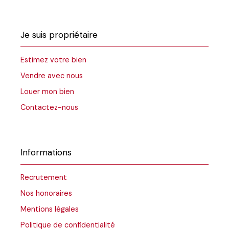
Je suis propriétaire
Estimez votre bien
Vendre avec nous
Louer mon bien
Contactez-nous
Informations
Recrutement
Nos honoraires
Mentions légales
Politique de confidentialité