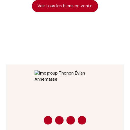
Voir tous les biens en vente