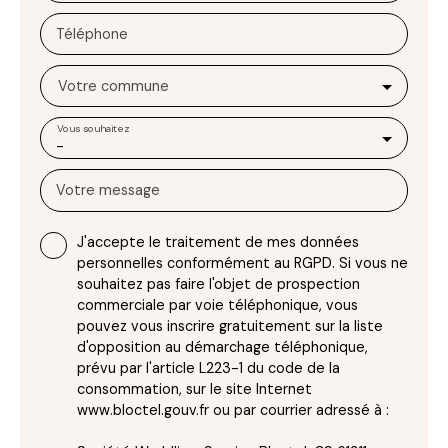
Téléphone
Votre commune
Vous souhaitez
-
Votre message
J'accepte le traitement de mes données
personnelles conformément au RGPD. Si vous ne
souhaitez pas faire l'objet de prospection
commerciale par voie téléphonique, vous
pouvez vous inscrire gratuitement sur la liste
d'opposition au démarchage téléphonique,
prévu par l'article L223-1 du code de la
consommation, sur le site Internet
www.bloctel.gouv.fr ou par courrier adressé à :