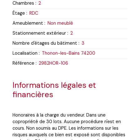
Chambres
:
2
Étage
:
RDC
Ameublement
:
Non meublé
Stationnement extérieur
:
2
Nombre d'étages du bâtiment
:
3
Localisation
:
Thonon-les-Bains 74200
Référence
:
2982HOR-106
Informations légales et
financières
Honoraires à la charge du vendeur. Dans une
copropriété de 30 lots. Aucune procédure n'est en
cours. Non soumis au DPE. Les informations sur les
risques auxquels ce bien est exposé sont disponibles