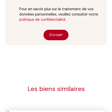
Pour en savoir plus sur le traitement de vos
données personnelles, veuillez consulter notre
politique de confidentialité
.
Envoyer
Les biens similaires