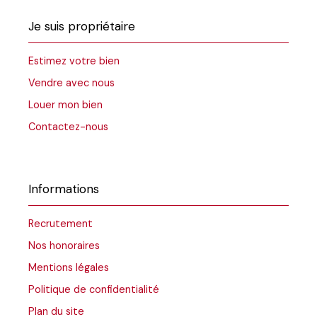
Je suis propriétaire
Estimez votre bien
Vendre avec nous
Louer mon bien
Contactez-nous
Informations
Recrutement
Nos honoraires
Mentions légales
Politique de confidentialité
Plan du site