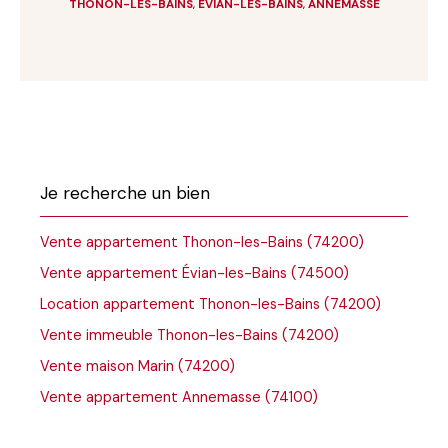
THONON-LES-BAINS
,
EVIAN-LES-BAINS
,
ANNEMASSE
Je recherche un bien
Vente appartement Thonon-les-Bains (74200)
Vente appartement Évian-les-Bains (74500)
Location appartement Thonon-les-Bains (74200)
Vente immeuble Thonon-les-Bains (74200)
Vente maison Marin (74200)
Vente appartement Annemasse (74100)