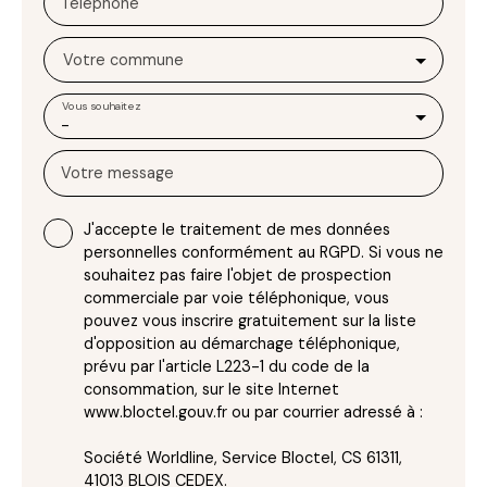
Téléphone
Votre commune
Vous souhaitez
-
Votre message
J'accepte le traitement de mes données
personnelles conformément au RGPD. Si vous ne
souhaitez pas faire l'objet de prospection
commerciale par voie téléphonique, vous
pouvez vous inscrire gratuitement sur la liste
d'opposition au démarchage téléphonique,
prévu par l'article L223-1 du code de la
consommation, sur le site Internet
www.bloctel.gouv.fr ou par courrier adressé à :
Société Worldline, Service Bloctel, CS 61311,
41013 BLOIS CEDEX.