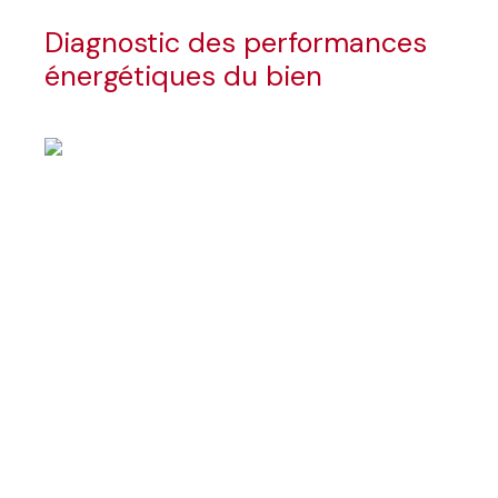
Diagnostic des performances
énergétiques du bien