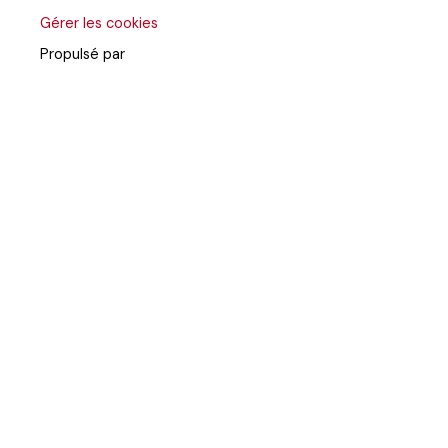
Gérer les cookies
Propulsé par