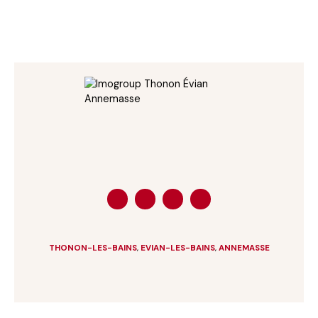
THONON-LES-BAINS
,
EVIAN-LES-BAINS
,
ANNEMASSE