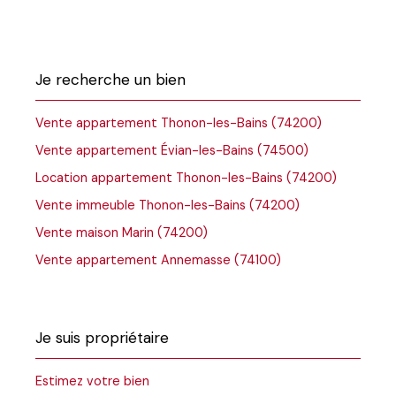
Je recherche un bien
Vente appartement Thonon-les-Bains (74200)
Vente appartement Évian-les-Bains (74500)
Location appartement Thonon-les-Bains (74200)
Vente immeuble Thonon-les-Bains (74200)
Vente maison Marin (74200)
Vente appartement Annemasse (74100)
Je suis propriétaire
Estimez votre bien