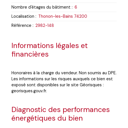
Nombre d'étages du bâtiment
:
6
Localisation
:
Thonon-les-Bains 74200
Référence
:
2982-148
Informations légales et
financières
Honoraires à la charge du vendeur. Non soumis au DPE.
Les informations sur les risques auxquels ce bien est
exposé sont disponibles sur le site Géorisques :
georisques.gouv.fr.
Diagnostic des performances
énergétiques du bien