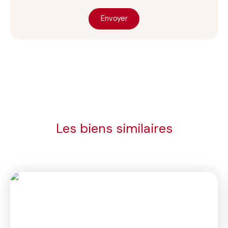
Envoyer
Les biens similaires