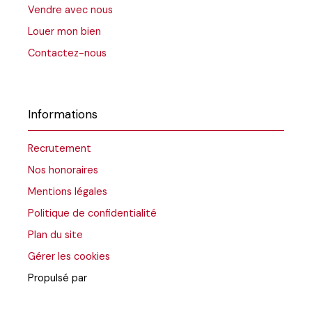
Vendre avec nous
Louer mon bien
Contactez-nous
Informations
Recrutement
Nos honoraires
Mentions légales
Politique de confidentialité
Plan du site
Gérer les cookies
Propulsé par