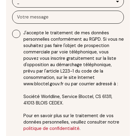
-
Votre message
J'accepte le traitement de mes données
personnelles conformément au RGPD. Si vous ne
souhaitez pas faire l'objet de prospection
commerciale par voie téléphonique, vous
pouvez vous inscrire gratuitement sur la liste
d'opposition au démarchage téléphonique,
prévu par l'article L223-1 du code de la
consommation, sur le site Internet
www.bloctel.gouv.fr ou par courrier adressé à :
Société Worldline, Service Bloctel, CS 61311,
41013 BLOIS CEDEX.
Pour en savoir plus sur le traitement de vos
données personnelles, veuillez consulter notre
politique de confidentialité
.