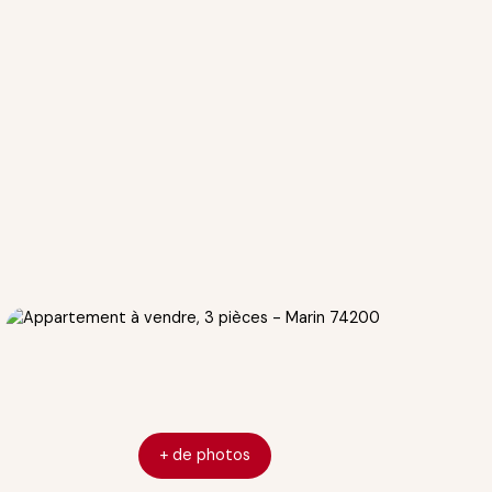
+ de photos