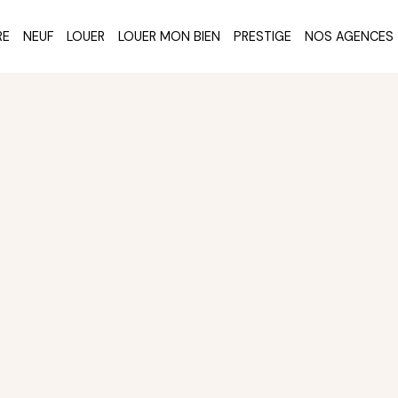
RE
NEUF
LOUER
LOUER MON BIEN
PRESTIGE
NOS AGENCES