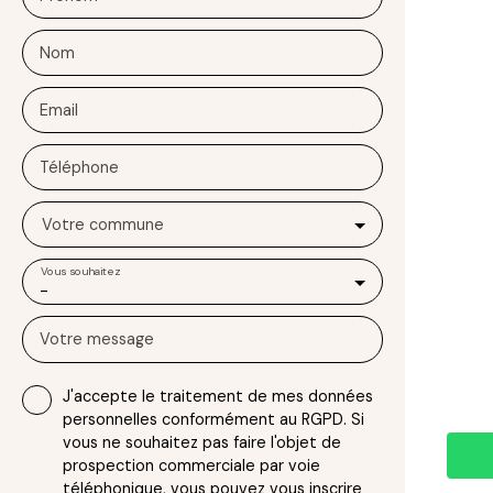
Nom
Email
Téléphone
Votre commune
Vous souhaitez
-
Votre message
J'accepte le traitement de mes données
personnelles conformément au RGPD. Si
vous ne souhaitez pas faire l'objet de
prospection commerciale par voie
téléphonique, vous pouvez vous inscrire