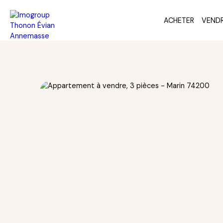
ACHETER
VEND