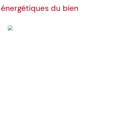
 énergétiques du bien