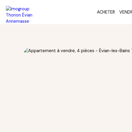
ACHETER
VEND