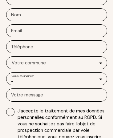
Nom
Email
Téléphone
Votre commune
Vous souhaitez
-
Votre message
J'accepte le traitement de mes données
personnelles conformément au RGPD. Si
vous ne souhaitez pas faire l'objet de
prospection commerciale par voie
téléphonique, vous pouvez vous inscrire