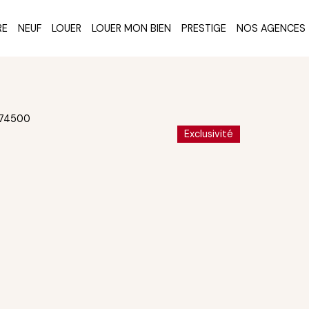
RE
NEUF
LOUER
LOUER MON BIEN
PRESTIGE
NOS AGENCES
Exclusivité