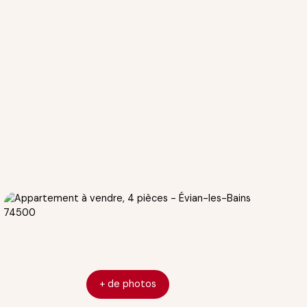
+ de photos