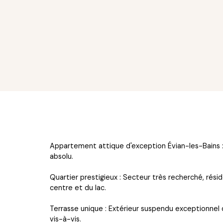
Appartement attique d'exception Évian-les-Bains :
absolu.
Quartier prestigieux : Secteur très recherché, rés
centre et du lac.
Terrasse unique : Extérieur suspendu exceptionnel 
vis-à-vis.