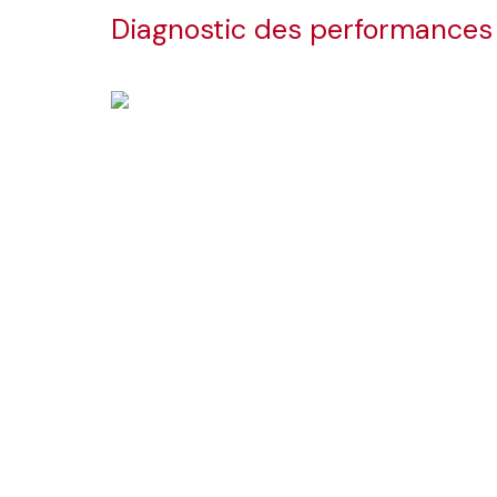
Diagnostic des performances