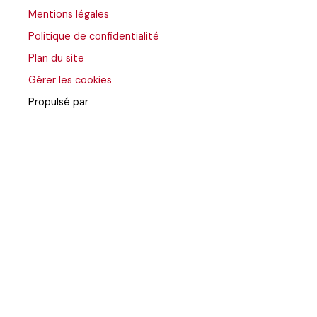
Mentions légales
Politique de confidentialité
Plan du site
Gérer les cookies
Propulsé par