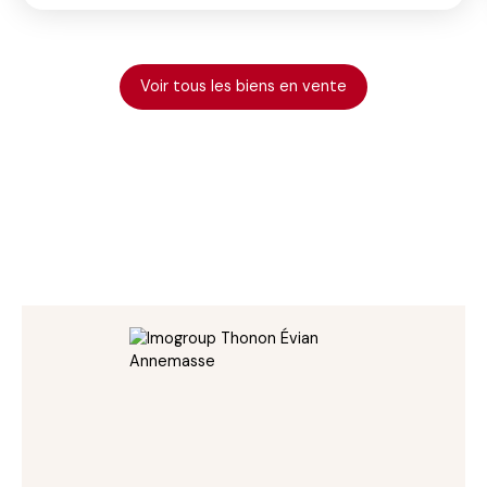
Voir tous les biens en vente