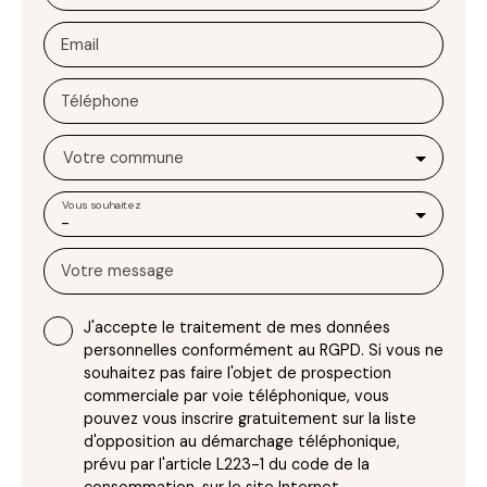
Email
Téléphone
Votre commune
Vous souhaitez
-
Votre message
J'accepte le traitement de mes données
personnelles conformément au RGPD. Si vous ne
souhaitez pas faire l'objet de prospection
commerciale par voie téléphonique, vous
pouvez vous inscrire gratuitement sur la liste
d'opposition au démarchage téléphonique,
prévu par l'article L223-1 du code de la
consommation, sur le site Internet