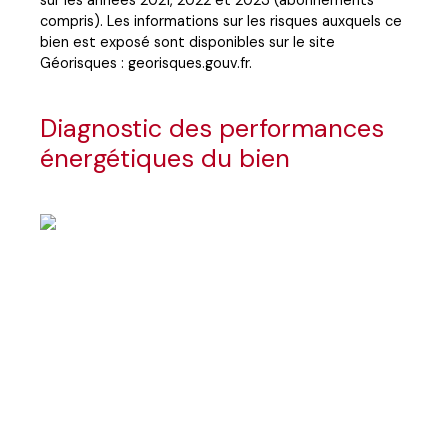
compris). Les informations sur les risques auxquels ce
bien est exposé sont disponibles sur le site
Géorisques : georisques.gouv.fr.
Diagnostic des performances
énergétiques du bien