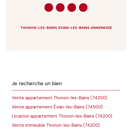
THONON-LES-BAINS
,
EVIAN-LES-BAINS
,
ANNEMASSE
Je recherche un bien
Vente appartement Thonon-les-Bains (74200)
Vente appartement Évian-les-Bains (74500)
Location appartement Thonon-les-Bains (74200)
Vente immeuble Thonon-les-Bains (74200)