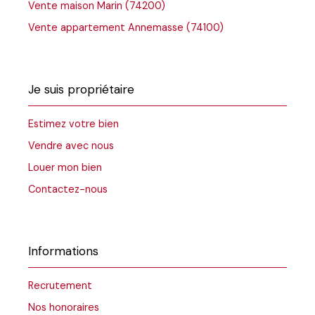
Vente maison Marin (74200)
Vente appartement Annemasse (74100)
Je suis propriétaire
Estimez votre bien
Vendre avec nous
Louer mon bien
Contactez-nous
Informations
Recrutement
Nos honoraires