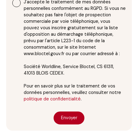
J'accepte le traitement de mes données
personnelles conformément au RGPD. Si vous ne
souhaitez pas faire l'objet de prospection
commerciale par voie téléphonique, vous
pouvez vous inscrire gratuitement sur la liste
d'opposition au démarchage téléphonique,
prévu par l'article L223-1 du code de la
consommation, sur le site Internet
www.bloctel.gouv.fr ou par courrier adressé à :
Société Worldline, Service Bloctel, CS 61311,
41013 BLOIS CEDEX.
Pour en savoir plus sur le traitement de vos
données personnelles, veuillez consulter notre
politique de confidentialité
.
Envoyer