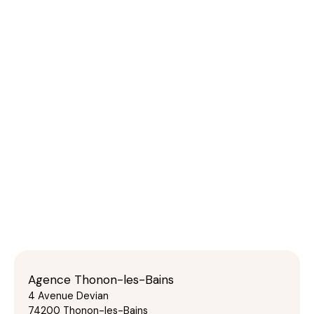
Agence Thonon-les-Bains
4 Avenue Devian
74200 Thonon-les-Bains