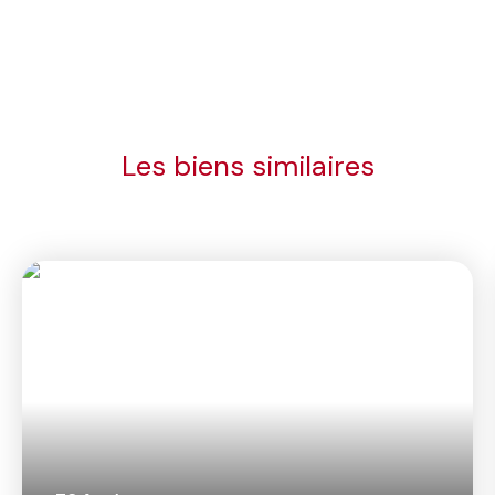
Les biens similaires