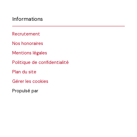
Informations
Recrutement
Nos honoraires
Mentions légales
Politique de confidentialité
Plan du site
Gérer les cookies
Propulsé par