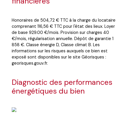
financières
Honoraires de 504,72 € TTC à la charge du locataire
comprenant 116,56 € TTC pour l'état des lieux. Loyer
de base 929.00 €/mois. Provision sur charges 40
€/mois, régularisation annuelle. Dépôt de garantie 1
858 €. Classe énergie D, Classe climat B. Les
informations sur les risques auxquels ce bien est
exposé sont disponibles sur le site Géorisques :
georisques.gouv.fr.
Diagnostic des performances
énergétiques du bien