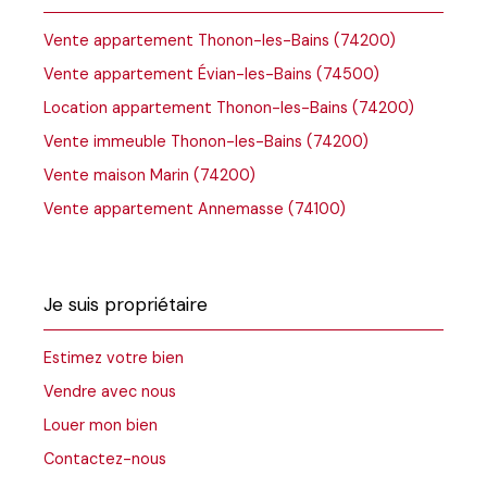
Vente appartement Thonon-les-Bains (74200)
Vente appartement Évian-les-Bains (74500)
Location appartement Thonon-les-Bains (74200)
Vente immeuble Thonon-les-Bains (74200)
Vente maison Marin (74200)
Vente appartement Annemasse (74100)
Je suis propriétaire
Estimez votre bien
Vendre avec nous
Louer mon bien
Contactez-nous