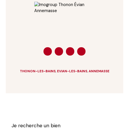
THONON-LES-BAINS
,
EVIAN-LES-BAINS
,
ANNEMASSE
Je recherche un bien