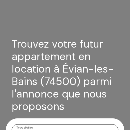
Trouvez votre futur
appartement en
location à Évian-les-
Bains (74500) parmi
l'annonce que nous
proposons
Type d'offre