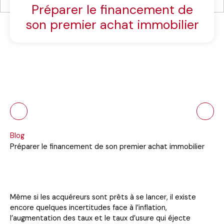
Préparer le financement de
son premier achat immobilier
Blog
Préparer le financement de son premier achat immobilier
Même si les acquéreurs sont prêts à se lancer, il existe
encore quelques incertitudes face à l’inflation,
l’augmentation des taux et le taux d’usure qui éjecte