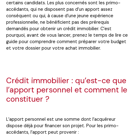
certains candidats. Les plus concernés sont les primo-
accédants, qui ne disposent pas d’un apport assez
conséquent ou qui, à cause d’une jeune expérience
professionnelle, ne bénéficient pas des prérequis
demandés pour obtenir un crédit immobilier. C’est
pourquoi, avant de vous lancer, prenez le temps de lire ce
guide pour comprendre comment préparer votre budget
et votre dossier pour votre achat immobilier.
Crédit immobilier : qu’est-ce que
l’apport personnel et comment le
constituer ?
L’apport personnel est une somme dont l’acquéreur
dispose déjà pour financer son projet. Pour les primo-
accédants, l’apport peut provenir :