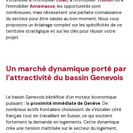
l’immobilier
Annemasse
, les opportunités sont
nombreuses, mais nécessitent une parfaite connaissance
du secteur pour être saisies au bon moment. Nous vous
proposons un éclairage complet sur les spécificités de ce
territoire stratégique et sur les clés pour réussir votre
projet.
Un marché dynamique porté par
l’attractivité du bassin Genevois
Le bassin Genevois bénéficie d’un moteur économique
puissant : la
proximité immédiate de Genève
. De
nombreux actifs frontaliers choisissent de s’installer côté
français tout en travaillant en Suisse, ce qui soutient
fortement la demande en logements. Cette dynamique
crée une tension maîtrisée sur le secteur du logement,