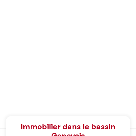
Immobilier dans le bassin
Genevois