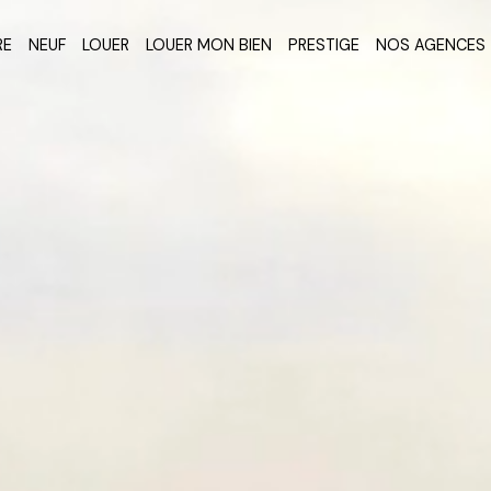
RE
NEUF
LOUER
LOUER MON BIEN
PRESTIGE
NOS AGENCES