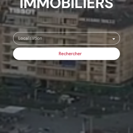
IMMOBILIERS
Localisation
Rechercher