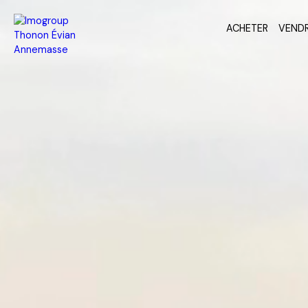
ACHETER
VEND