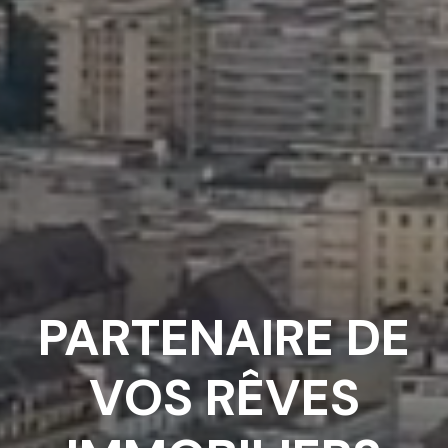
PARTENAIRE DE
VOS RÊVES