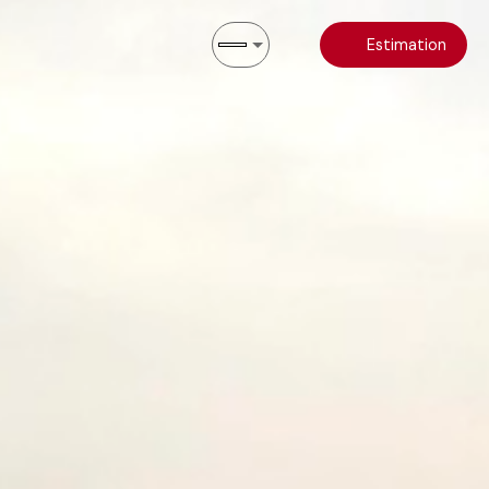
Estimation