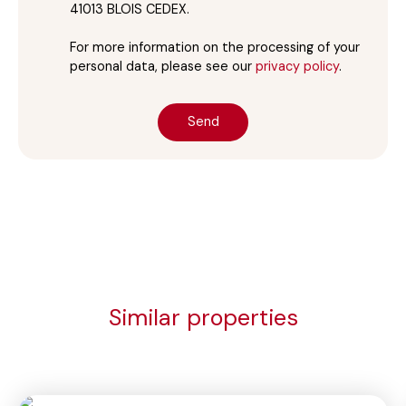
41013 BLOIS CEDEX.
For more information on the processing of your
personal data, please see our
privacy policy
.
Send
Similar properties