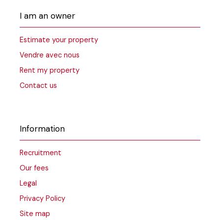
I am an owner
Estimate your property
Vendre avec nous
Rent my property
Contact us
Information
Recruitment
Our fees
Legal
Privacy Policy
Site map