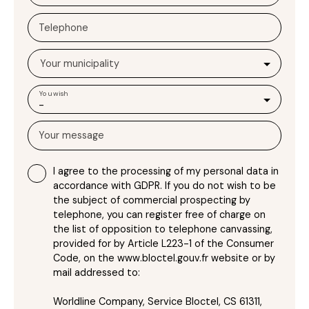
Telephone
Your municipality
You wish
-
Your message
I agree to the processing of my personal data in
accordance with GDPR. If you do not wish to be
the subject of commercial prospecting by
telephone, you can register free of charge on
the list of opposition to telephone canvassing,
provided for by Article L223-1 of the Consumer
Code, on the www.bloctel.gouv.fr website or by
mail addressed to:
Worldline Company, Service Bloctel, CS 61311,