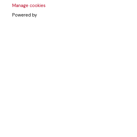
Manage cookies
Powered by