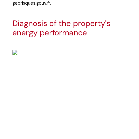
georisques.gouv.fr.
Diagnosis of the property's
energy performance