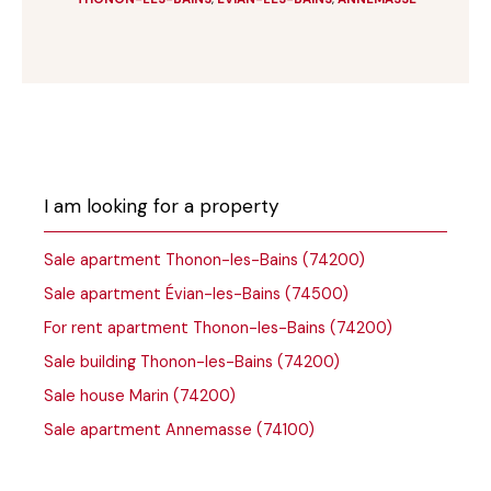
I am looking for a property
Sale apartment Thonon-les-Bains (74200)
Sale apartment Évian-les-Bains (74500)
For rent apartment Thonon-les-Bains (74200)
Sale building Thonon-les-Bains (74200)
Sale house Marin (74200)
Sale apartment Annemasse (74100)