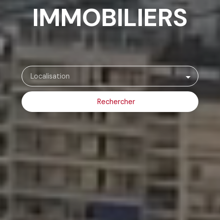
IMMOBILIERS
Localisation
Rechercher