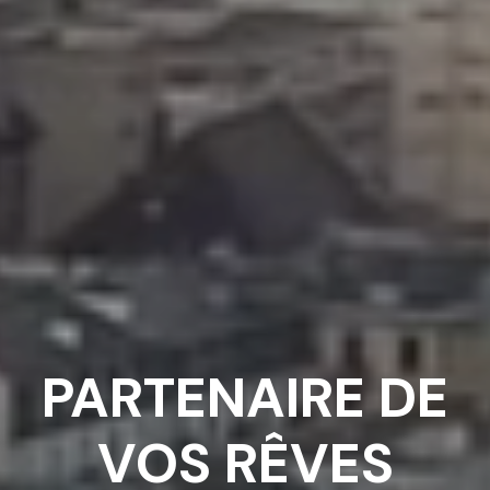
PARTENAIRE DE
VOS RÊVES