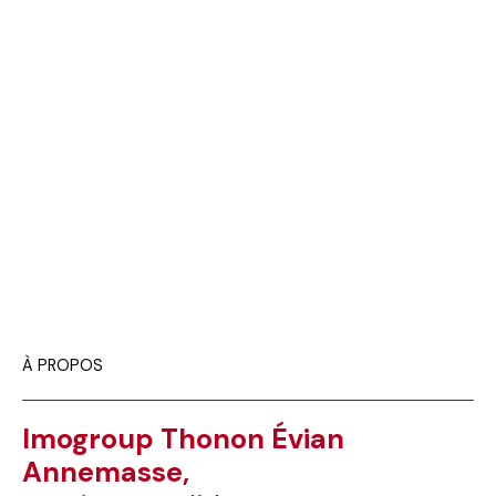
À PROPOS
Imogroup Thonon Évian
Annemasse,