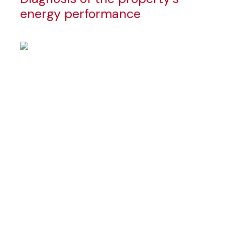
energy performance