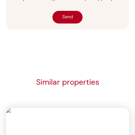
Send
Similar properties