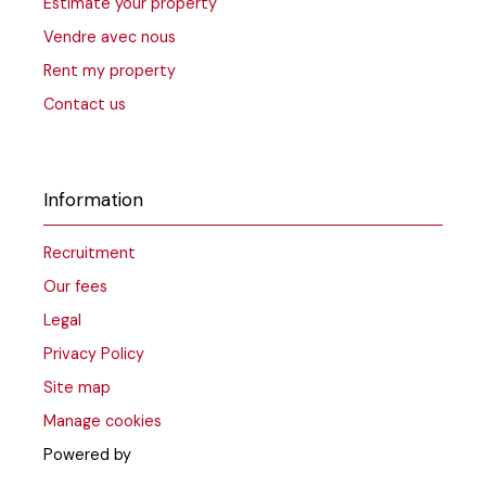
Estimate your property
Vendre avec nous
Rent my property
Contact us
Information
Recruitment
Our fees
Legal
Privacy Policy
Site map
Manage cookies
Powered by