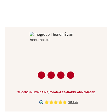
THONON-LES-BAINS
,
EVIAN-LES-BAINS
,
ANNEMASSE