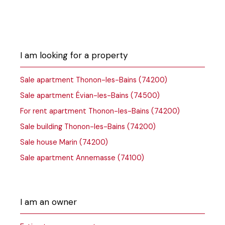
I am looking for a property
Sale apartment Thonon-les-Bains (74200)
Sale apartment Évian-les-Bains (74500)
For rent apartment Thonon-les-Bains (74200)
Sale building Thonon-les-Bains (74200)
Sale house Marin (74200)
Sale apartment Annemasse (74100)
I am an owner